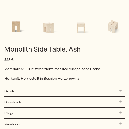
Monolith Side Table, Ash
535
€
Materialien: FSC®-zertifizierte massive europäische Esche
Herkunft: Hergestellt in Bosnien Herzegowina
Details
Downloads
Pflege
Variationen