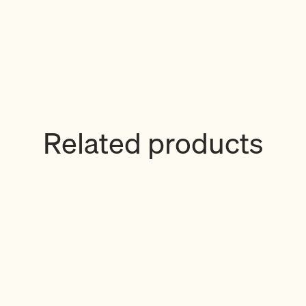
Related products