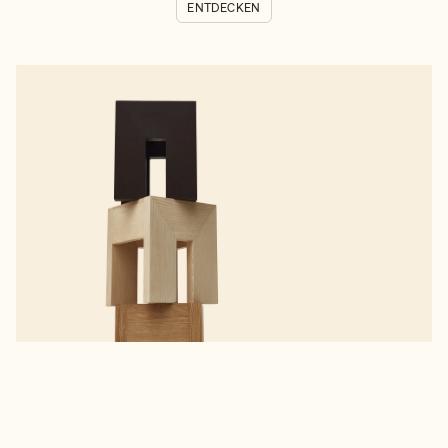
ENTDECKEN