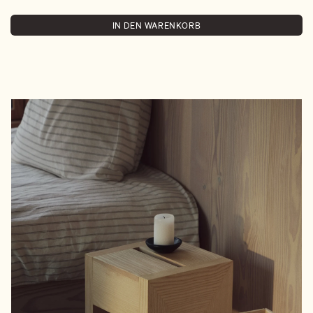
IN DEN WARENKORB