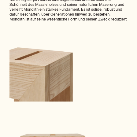
Schönheit des Massivholzes und seiner natürlichen Maserung und
verleiht Monolith ein starkes Fundament. Es ist solide, robust und
dafür geschaffen, über Generationen hinweg zu bestehen.
Monolith ist auf seine wesentliche Form und seinen Zweck reduziert