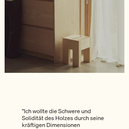
”Ich wollte die Schwere und
Solidität des Holzes durch seine
kräftigen Dimensionen