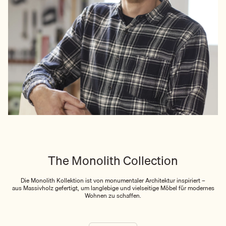
The Monolith Collection
Die Monolith Kollektion ist von monumentaler Architektur inspiriert –
aus Massivholz gefertigt, um langlebige und vielseitige Möbel für modernes
Wohnen zu schaffen.