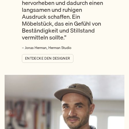
hervorheben und dadurch einen
langsamen und ruhigen
Ausdruck schaffen. Ein
Möbelstück, das ein Gefühl von
Beständigkeit und Stillstand
vermitteln sollte.”
– Jonas Herman, Herman Studio
ENTDECKE DEN DESIGNER