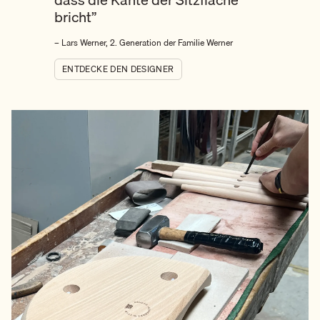
bricht”
– Lars Werner, 2. Generation der Familie Werner
ENTDECKE DEN DESIGNER