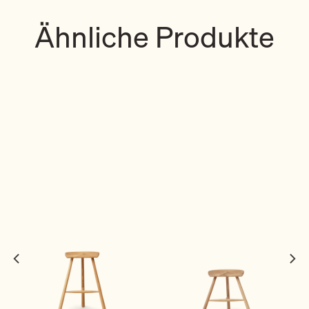
Ähnliche Produkte