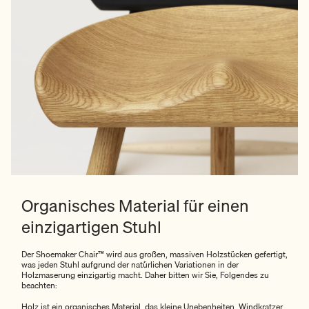
Organisches Material für einen
einzigartigen Stuhl
Der Shoemaker Chair™ wird aus großen, massiven Holzstücken gefertigt,
was jeden Stuhl aufgrund der natürlichen Variationen in der
Holzmaserung einzigartig macht. Daher bitten wir Sie, Folgendes zu
beachten:
Holz ist ein organisches Material, das kleine Unebenheiten, Windkratzer