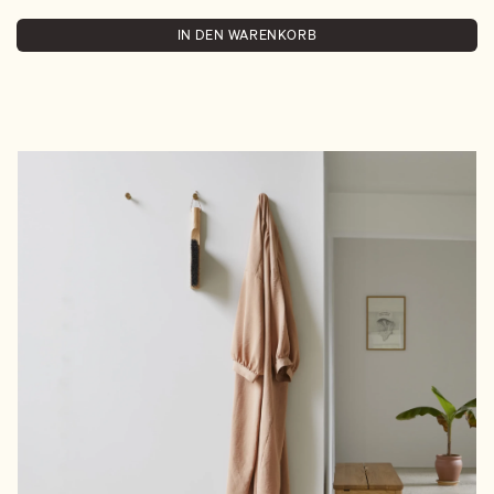
IN DEN WARENKORB