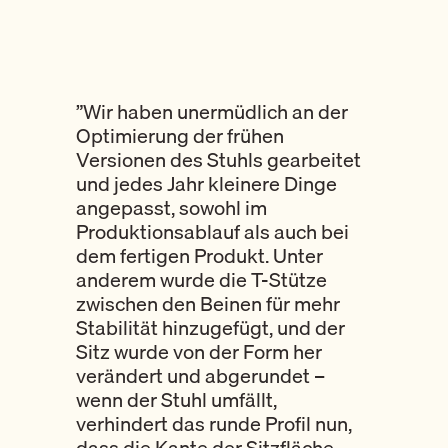
”Wir haben unermüdlich an der
Optimierung der frühen
Versionen des Stuhls gearbeitet
und jedes Jahr kleinere Dinge
angepasst, sowohl im
Produktionsablauf als auch bei
dem fertigen Produkt. Unter
anderem wurde die T-Stütze
zwischen den Beinen für mehr
Stabilität hinzugefügt, und der
Sitz wurde von der Form her
verändert und abgerundet –
wenn der Stuhl umfällt,
verhindert das runde Profil nun,
dass die Kante der Sitzfläche