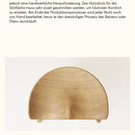
jedoch eine handwerkliche Herausforderung. Das Holzstück für die
Sitzfläche muss sehr exakt geschnitten werden, um höchsten Komfort
zu erzielen. Am Ende des Produktionsprozesses wird jeder Stuhl noch
von Hand bearbeitet, bevor er den dreistufigen Prozess des Beizens oder
Ölens durchläuft.