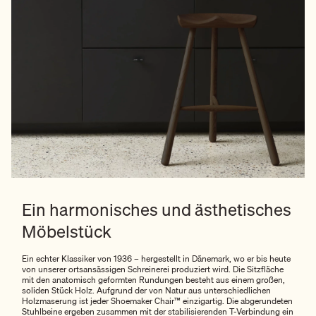
Ein harmonisches und ästhetisches
Möbelstück
Ein echter Klassiker von 1936 – hergestellt in Dänemark, wo er bis heute
von unserer ortsansässigen Schreinerei produziert wird. Die Sitzfläche
mit den anatomisch geformten Rundungen besteht aus einem großen,
soliden Stück Holz. Aufgrund der von Natur aus unterschiedlichen
Holzmaserung ist jeder Shoemaker Chair™ einzigartig. Die abgerundeten
Stuhlbeine ergeben zusammen mit der stabilisierenden T-Verbindung ein