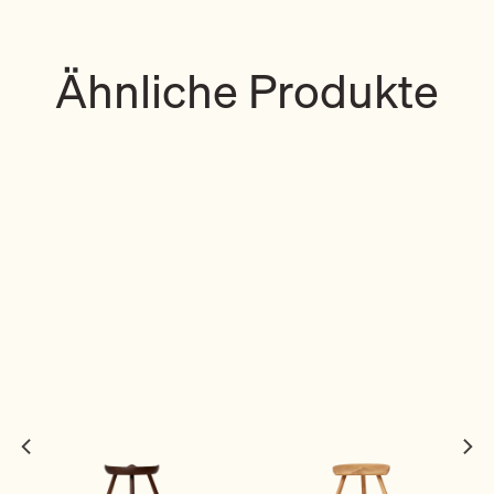
Ähnliche Produkte