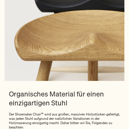
Organisches Material für einen
einzigartigen Stuhl
Der Shoemaker Chair™ wird aus großen, massiven Holzstücken gefertigt,
was jeden Stuhl aufgrund der natürlichen Variationen in der
Holzmaserung einzigartig macht. Daher bitten wir Sie, Folgendes zu
beachten: