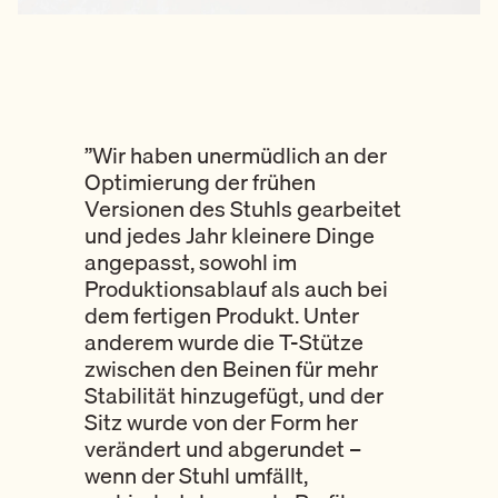
”Wir haben unermüdlich an der
Optimierung der frühen
Versionen des Stuhls gearbeitet
und jedes Jahr kleinere Dinge
angepasst, sowohl im
Produktionsablauf als auch bei
dem fertigen Produkt. Unter
anderem wurde die T-Stütze
zwischen den Beinen für mehr
Stabilität hinzugefügt, und der
Sitz wurde von der Form her
verändert und abgerundet –
wenn der Stuhl umfällt,