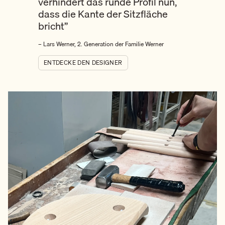
verhindert das runde Profil nun,
dass die Kante der Sitzfläche
bricht”
– Lars Werner, 2. Generation der Familie Werner
ENTDECKE DEN DESIGNER