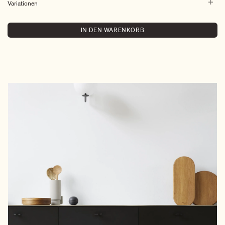
Variationen
IN DEN WARENKORB