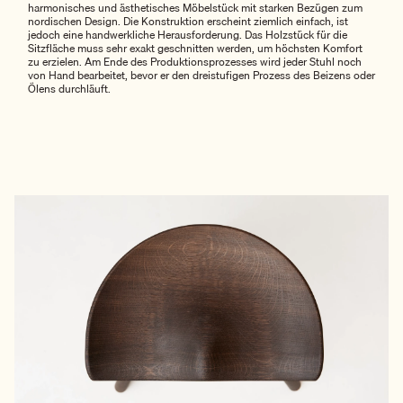
harmonisches und ästhetisches Möbelstück mit starken Bezügen zum
nordischen Design. Die Konstruktion erscheint ziemlich einfach, ist
jedoch eine handwerkliche Herausforderung. Das Holzstück für die
Sitzfläche muss sehr exakt geschnitten werden, um höchsten Komfort
zu erzielen. Am Ende des Produktionsprozesses wird jeder Stuhl noch
von Hand bearbeitet, bevor er den dreistufigen Prozess des Beizens oder
Ölens durchläuft.