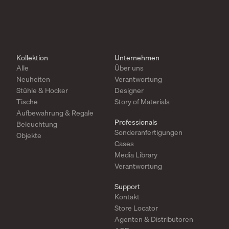
Kollektion
Unternehmen
Alle
Über uns
Neuheiten
Verantwortung
Stühle & Hocker
Designer
Tische
Story of Materials
Aufbewahrung & Regale
Professionals
Beleuchtung
Sonderanfertigungen
Objekte
Cases
Media Library
Verantwortung
Support
Kontakt
Store Locator
Agenten & Distributoren