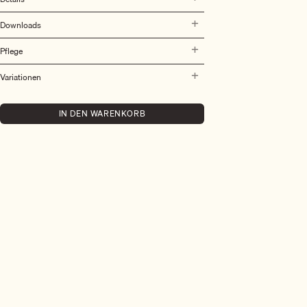
Downloads
Pflege
Variationen
IN DEN WARENKORB