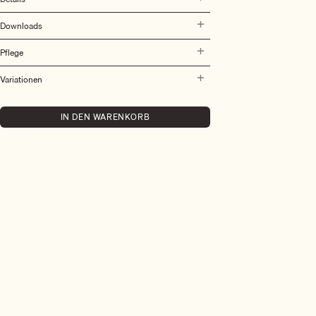
Downloads
Pflege
Variationen
IN DEN WARENKORB