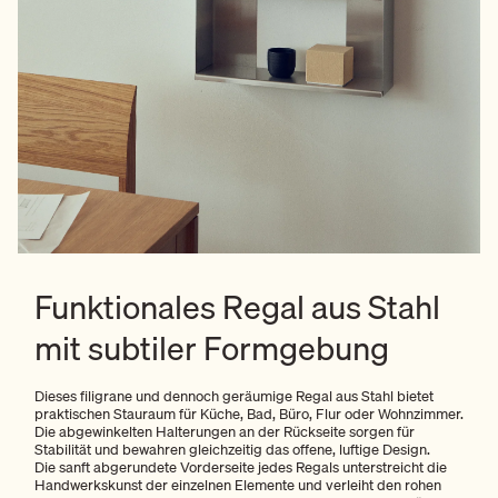
Funktionales Regal aus Stahl
mit subtiler Formgebung
Dieses filigrane und dennoch geräumige Regal aus Stahl bietet
praktischen Stauraum für Küche, Bad, Büro, Flur oder Wohnzimmer.
Die abgewinkelten Halterungen an der Rückseite sorgen für
Stabilität und bewahren gleichzeitig das offene, luftige Design.
Die sanft abgerundete Vorderseite jedes Regals unterstreicht die
Handwerkskunst der einzelnen Elemente und verleiht den rohen