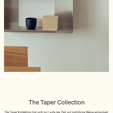
The Taper Collection
Die Taper Kollektion hat sich im Laufe der Zeit auf natürliche Weise entwickelt