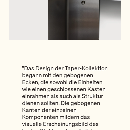
”Das Design der Taper-Kollektion
begann mit den gebogenen
Ecken, die sowohl die Einheiten
wie einen geschlossenen Kasten
einrahmen als auch als Struktur
dienen sollten. Die gebogenen
Kanten der einzelnen
Komponenten mildern das
visuelle Erscheinungsbild des