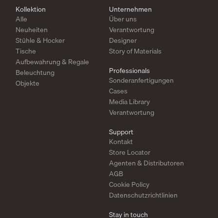
Kollektion
Unternehmen
Alle
Über uns
Neuheiten
Verantwortung
Stühle & Hocker
Designer
Tische
Story of Materials
Aufbewahrung & Regale
Professionals
Beleuchtung
Sonderanfertigungen
Objekte
Cases
Media Library
Verantwortung
Support
Kontakt
Store Locator
Agenten & Distributoren
AGB
Cookie Policy
Datenschutzrichtlinien
Stay in touch