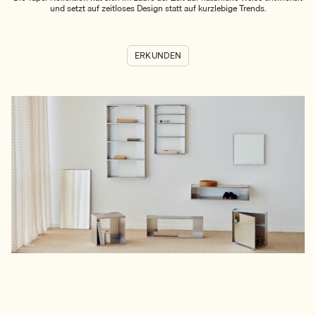
und setzt auf zeitloses Design statt auf kurzlebige Trends.
ERKUNDEN