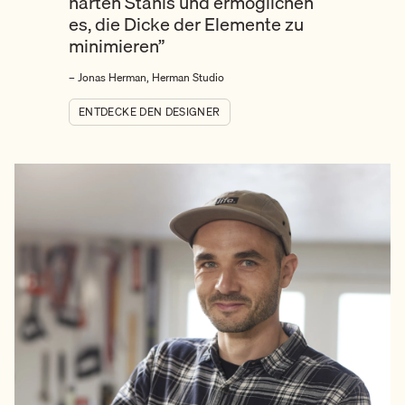
harten Stahls und ermöglichen
es, die Dicke der Elemente zu
minimieren”
– Jonas Herman, Herman Studio
ENTDECKE DEN DESIGNER