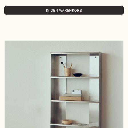
IN DEN WARENKORB