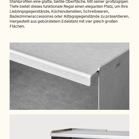
Stahlprofilen eine glatte, taktile Oberfläche. Mit seiner großzügigen
Tiefe bietet dieses funktionale Regal einen eleganten Platz, um Ihre
Lieblingsgegenstände, Küchenutensilien, Schreibwaren,
Badezimmeraccessoires oder Alltagsgegenstände zu präsentieren.
Hergestellt aus gebürstetem Edelstahl mit vier gleich großen
Flächen.