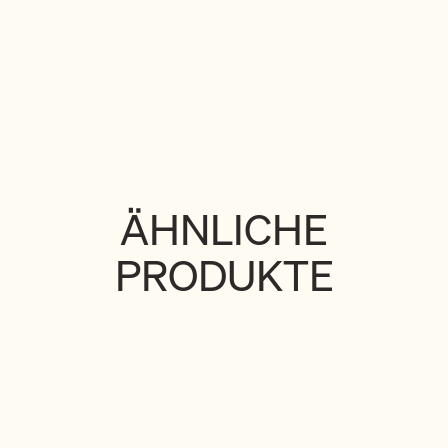
ÄHNLICHE
PRODUKTE