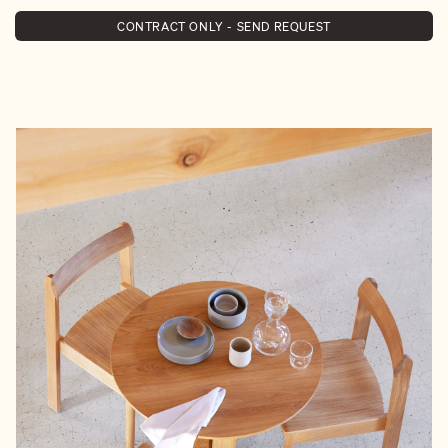
CONTRACT ONLY - SEND REQUEST