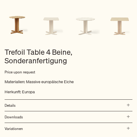
Trefoil Table 4 Beine,
Sonderanfertigung
Price upon request
Materialien: Massive europäische Eiche
Herkunft: Europa
Details
Downloads
Variationen