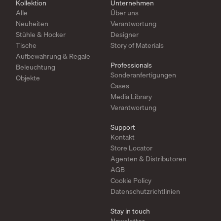
Kollektion
Unternehmen
Alle
Über uns
Neuheiten
Verantwortung
Stühle & Hocker
Designer
Tische
Story of Materials
Aufbewahrung & Regale
Professionals
Beleuchtung
Sonderanfertigungen
Objekte
Cases
Media Library
Verantwortung
Support
Kontakt
Store Locator
Agenten & Distributoren
AGB
Cookie Policy
Datenschutzrichtlinien
Stay in touch