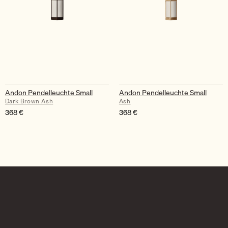
Andon Pendelleuchte Small
Andon Pendelleuchte Small
Dark Brown Ash
Ash
368
€
368
€