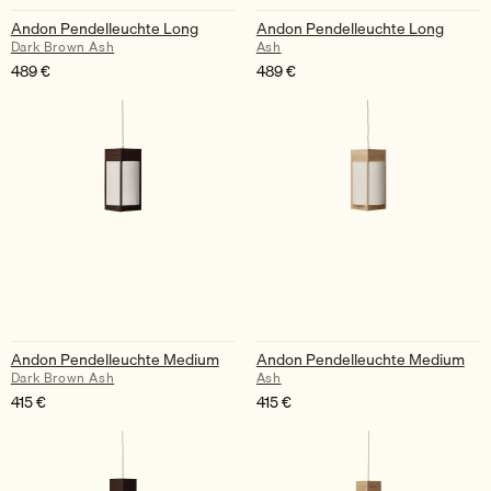
Andon Pendelleuchte Long
Andon Pendelleuchte Long
Dark Brown Ash
Ash
489
€
489
€
Andon Pendelleuchte Medium
Andon Pendelleuchte Medium
Dark Brown Ash
Ash
415
€
415
€