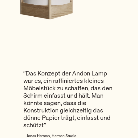
”Das Konzept der Andon Lamp
war es, ein raffiniertes kleines
Möbelstück zu schaffen, das den
Schirm einfasst und hält. Man
könnte sagen, dass die
Konstruktion gleichzeitig das
dünne Papier trägt, einfasst und
schützt”
– Jonas Herman, Herman Studio