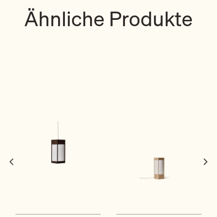
Ähnliche Produkte