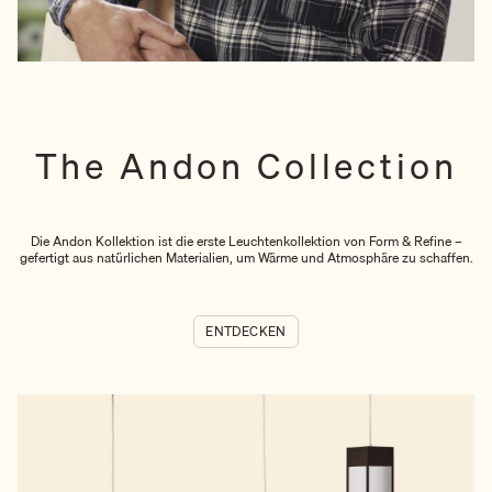
The Andon Collection
Die Andon Kollektion ist die erste Leuchtenkollektion von Form & Refine –
gefertigt aus natürlichen Materialien, um Wärme und Atmosphäre zu schaffen.
ENTDECKEN