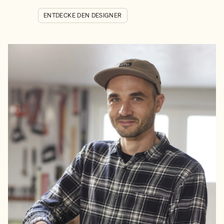
ENTDECKE DEN DESIGNER