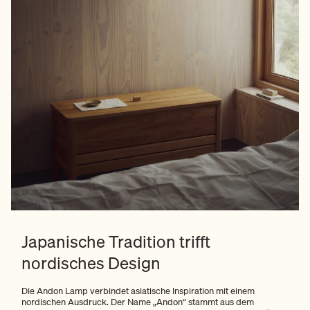
Japanische Tradition trifft
nordisches Design
Die Andon Lamp verbindet asiatische Inspiration mit einem
nordischen Ausdruck. Der Name „Andon“ stammt aus dem