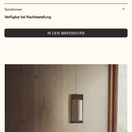
Variationen
Verfügbar bei Nachbestellung
IN DEN WARENKORB