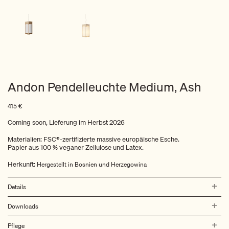
Andon Pendelleuchte Medium, Ash
415
€
Coming soon, Lieferung im Herbst 2026
Materialien: FSC®-zertifizierte massive europäische Esche.
Papier aus 100 % veganer Zellulose und Latex.
Herkunft:
Hergestellt in Bosnien und Herzegowina
Details
Downloads
Pflege