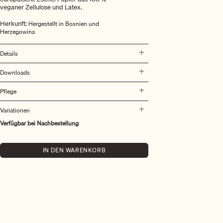
veganer Zellulose und Latex.
Herkunft:
Hergestellt in Bosnien und
Herzegowina
Details
Downloads
Pflege
Variationen
Verfügbar bei Nachbestellung
IN DEN WARENKORB