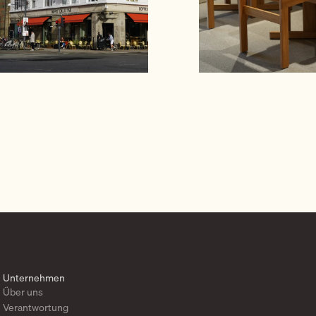
Unternehmen
Über uns
Verantwortung