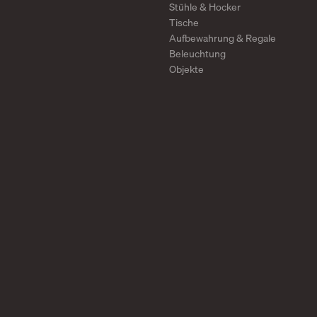
Stühle & Hocker
Tische
Aufbewahrung & Regale
Beleuchtung
Objekte