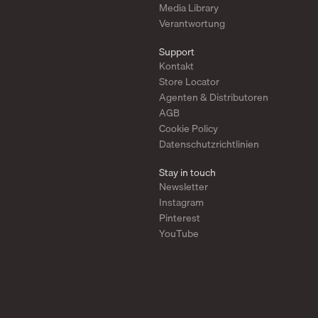
Media Library
Verantwortung
Support
Kontakt
Store Locator
Agenten & Distributoren
AGB
Cookie Policy
Datenschutzrichtlinien
Stay in touch
Newsletter
Instagram
Pinterest
YouTube