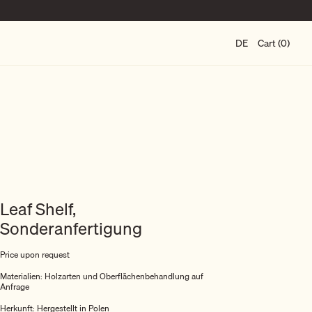
DE
Cart (0)
Leaf Shelf,
Sonderanfertigung
Price upon request
Materialien: Holzarten und Oberflächenbehandlung auf
Anfrage
Herkunft: Hergestellt in Polen