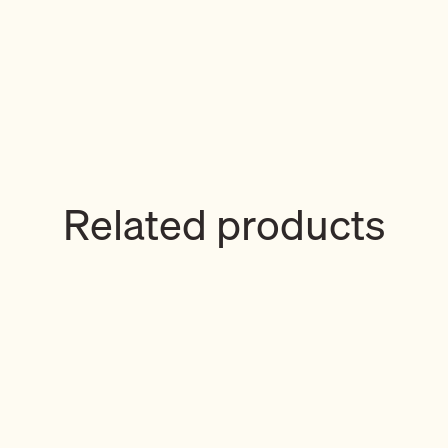
Related products