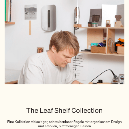
The Leaf Shelf Collection
Eine Kollektion vielseitiger, schraubenloser Regale mit organischem Design
und stabilen, blattförmigen Beinen