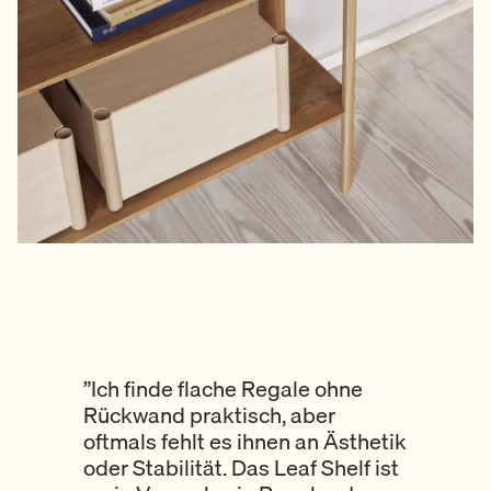
”Ich finde flache Regale ohne
Rückwand praktisch, aber
oftmals fehlt es ihnen an Ästhetik
oder Stabilität. Das Leaf Shelf ist