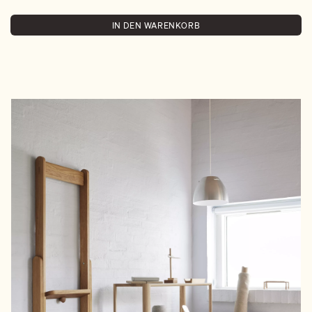
IN DEN WARENKORB