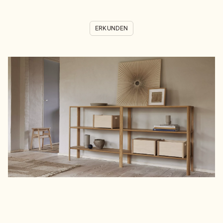
ERKUNDEN