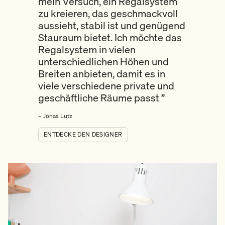
mein Versuch, ein Regalsystem
zu kreieren, das geschmackvoll
aussieht, stabil ist und genügend
Stauraum bietet. Ich möchte das
Regalsystem in vielen
unterschiedlichen Höhen und
Breiten anbieten, damit es in
viele verschiedene private und
geschäftliche Räume passt
”
– Jonas Lutz
ENTDECKE DEN DESIGNER