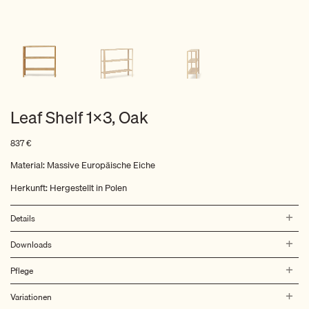
Leaf Shelf 1×3, Oak
837
€
Material: Massive Europäische Eiche
Herkunft: Hergestellt in Polen
Details
Downloads
Pflege
Variationen