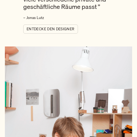
geschäftliche Räume passt
”
– Jonas Lutz
ENTDECKE DEN DESIGNER