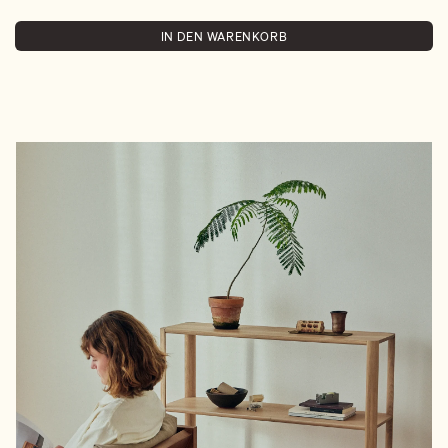
IN DEN WARENKORB