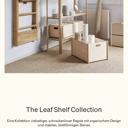
The Leaf Shelf Collection
Eine Kollektion vielseitiger, schraubenloser Regale mit organischem Design
und stabilen, blattförmigen Beinen