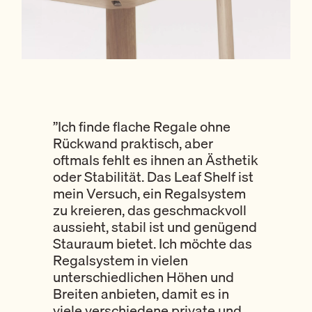
”Ich finde flache Regale ohne
Rückwand praktisch, aber
oftmals fehlt es ihnen an Ästhetik
oder Stabilität. Das Leaf Shelf ist
mein Versuch, ein Regalsystem
zu kreieren, das geschmackvoll
aussieht, stabil ist und genügend
Stauraum bietet. Ich möchte das
Regalsystem in vielen
unterschiedlichen Höhen und
Breiten anbieten, damit es in
viele verschiedene private und