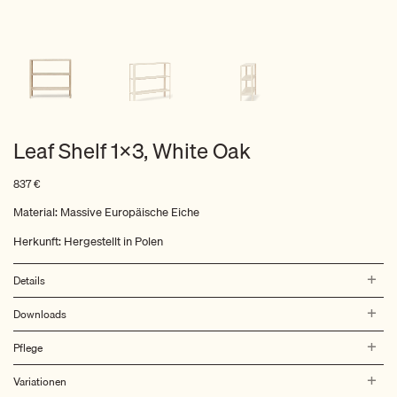
Leaf Shelf 1×3, White Oak
837
€
Material: Massive Europäische Eiche
Herkunft: Hergestellt in Polen
Details
Downloads
Pflege
Variationen