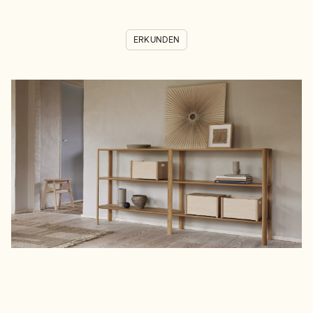
ERKUNDEN