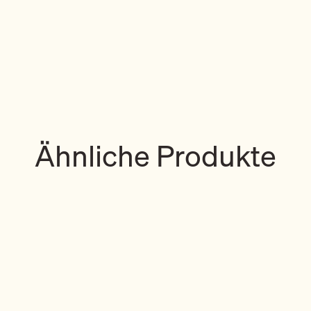
Ähnliche Produkte