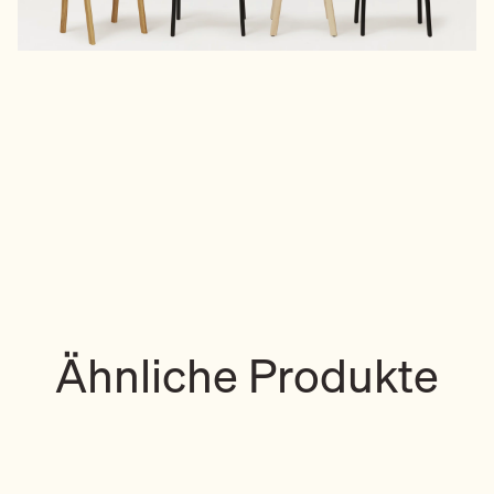
Ähnliche Produkte