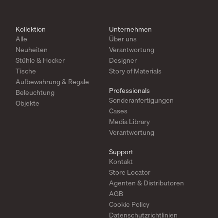
Kollektion
Unternehmen
Alle
Über uns
Neuheiten
Verantwortung
Stühle & Hocker
Designer
Tische
Story of Materials
Aufbewahrung & Regale
Professionals
Beleuchtung
Sonderanfertigungen
Objekte
Cases
Media Library
Verantwortung
Support
Kontakt
Store Locator
Agenten & Distributoren
AGB
Cookie Policy
Datenschutzrichtlinien