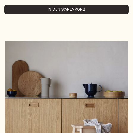
IN DEN WARENKORB