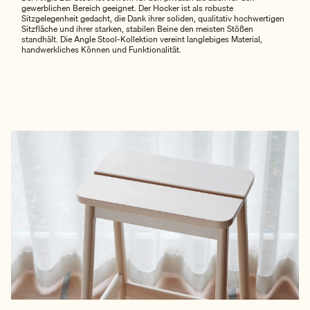
gewerblichen Bereich geeignet. Der Hocker ist als robuste
Sitzgelegenheit gedacht, die Dank ihrer soliden, qualitativ hochwertigen
Sitzfläche und ihrer starken, stabilen Beine den meisten Stößen
standhält. Die Angle Stool-Kollektion vereint langlebiges Material,
handwerkliches Können und Funktionalität.