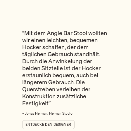
”Mit dem Angle Bar Stool wollten
wir einen leichten, bequemen
Hocker schaffen, der dem
täglichen Gebrauch standhält.
Durch die Anwinkelung der
beiden Sitzteile ist der Hocker
erstaunlich bequem, auch bei
längerem Gebrauch. Die
Querstreben verleihen der
Konstruktion zusätzliche
Festigkeit”
– Jonas Herman, Herman Studio
ENTDECKE DEN DESIGNER