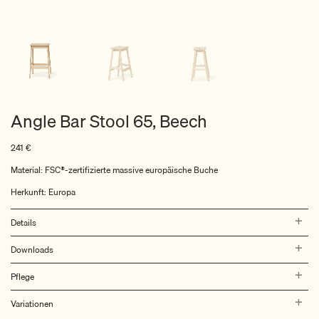
Angle Bar Stool 65, Beech
241
€
Material: FSC®-zertifizierte massive europäische Buche
Herkunft: Europa
Details
Downloads
Pflege
Variationen