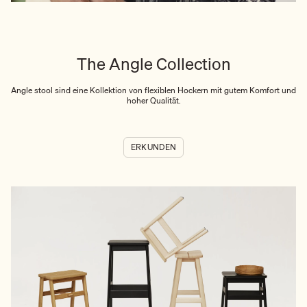
The Angle Collection
Angle stool sind eine Kollektion von flexiblen Hockern mit gutem Komfort und
hoher Qualität.
ERKUNDEN