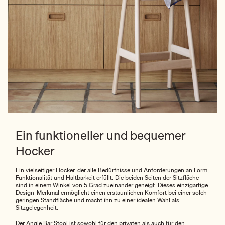
Ein funktioneller und bequemer
Hocker
Ein vielseitiger Hocker, der alle Bedürfnisse und Anforderungen an Form,
Funktionalität und Haltbarkeit erfüllt. Die beiden Seiten der Sitzfläche
sind in einem Winkel von 5 Grad zueinander geneigt. Dieses einzigartige
Design-Merkmal ermöglicht einen erstaunlichen Komfort bei einer solch
geringen Standfläche und macht ihn zu einer idealen Wahl als
Sitzgelegenheit.
Der Angle Bar Stool ist sowohl für den privaten als auch für den