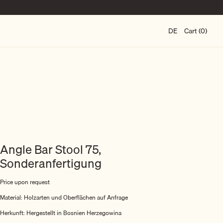
DE
Cart (0)
Angle Bar Stool 75,
Sonderanfertigung
Price upon request
Material: Holzarten und Oberflächen auf Anfrage
Herkunft: Hergestellt in Bosnien Herzegowina