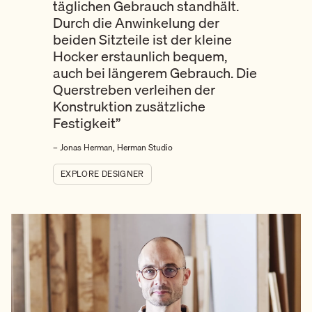
täglichen Gebrauch standhält.
Durch die Anwinkelung der
beiden Sitzteile ist der kleine
Hocker erstaunlich bequem,
auch bei längerem Gebrauch. Die
Querstreben verleihen der
Konstruktion zusätzliche
Festigkeit”
– Jonas Herman, Herman Studio
EXPLORE DESIGNER