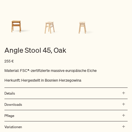
Angle Stool 45, Oak
255
€
Material: FSC®-zertifizierte massive europäische Eiche
Herkunft: Hergestellt in Bosnien Herzegowina
Details
Downloads
Pflege
Variationen