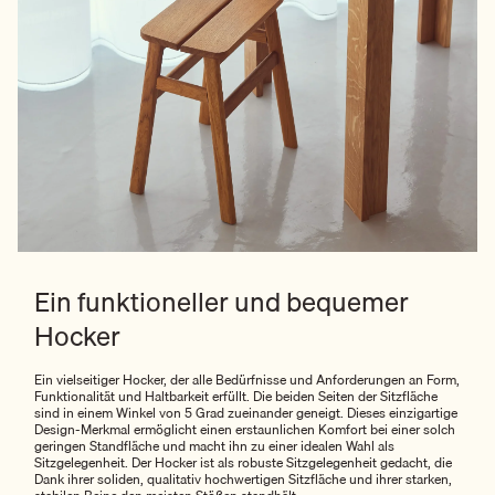
Ein funktioneller und bequemer
Hocker
Ein vielseitiger Hocker, der alle Bedürfnisse und Anforderungen an Form,
Funktionalität und Haltbarkeit erfüllt. Die beiden Seiten der Sitzfläche
sind in einem Winkel von 5 Grad zueinander geneigt. Dieses einzigartige
Design-Merkmal ermöglicht einen erstaunlichen Komfort bei einer solch
geringen Standfläche und macht ihn zu einer idealen Wahl als
Sitzgelegenheit. Der Hocker ist als robuste Sitzgelegenheit gedacht, die
Dank ihrer soliden, qualitativ hochwertigen Sitzfläche und ihrer starken,