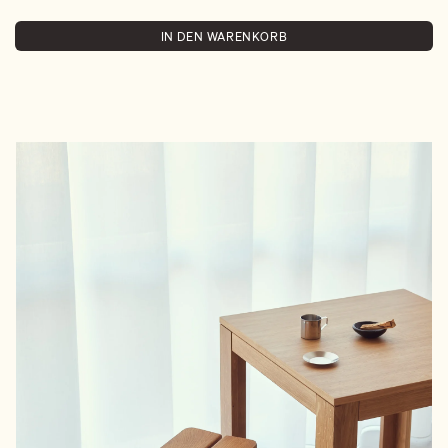
IN DEN WARENKORB