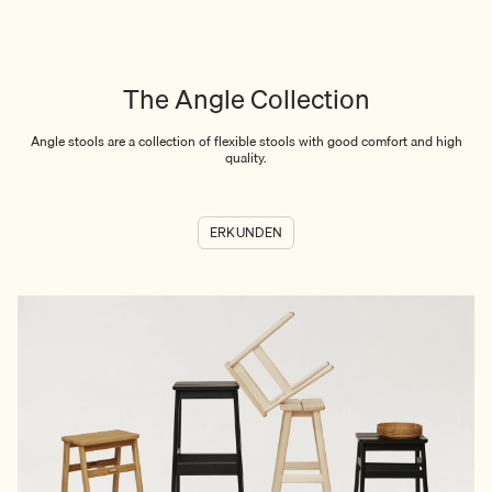
The Angle Collection
Angle stools are a collection of flexible stools with good comfort and high
quality.
ERKUNDEN