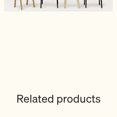
Related products