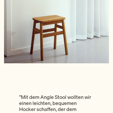
”Mit dem Angle Stool wollten wir
einen leichten, bequemen
Hocker schaffen, der dem