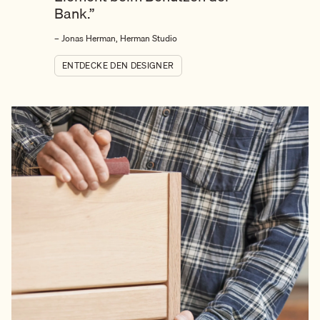
Bank.”
– Jonas Herman, Herman Studio
ENTDECKE DEN DESIGNER