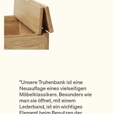
”Unsere Truhenbank ist eine
Neuauflage eines vielseitigen
Möbelklassikers. Besonders wie
man sie öffnet, mit einem
Lederband, ist ein wichtiges
Element beim Benutzen der