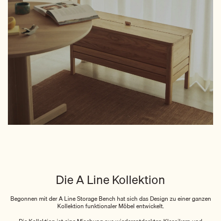
Die A Line Kollektion
Begonnen mit der A Line Storage Bench hat sich das Design zu einer ganzen
Kollektion funktionaler Möbel entwickelt.