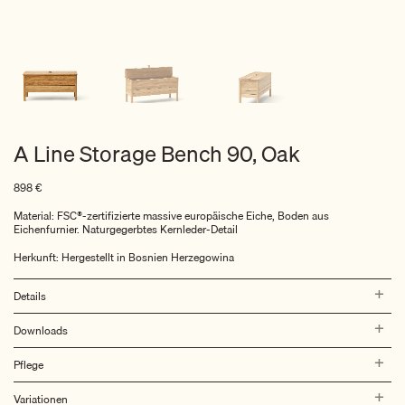
A Line Storage Bench 90, Oak
898
€
Material: FSC®-zertifizierte massive europäische Eiche, Boden aus
Eichenfurnier. Naturgegerbtes Kernleder-Detail
Herkunft: Hergestellt in Bosnien Herzegowina
Details
Downloads
Pflege
Variationen