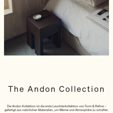
The Andon Collection
Die Andon Kollektion ist die erste Leuchtenkollektion von Form & Refine –
gefertigt aus natürlichen Materialien, um Wärme und Atmosphäre zu schaffen.