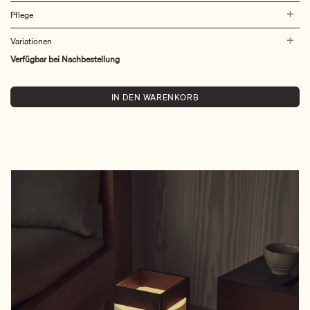
Pflege
Variationen
Verfügbar bei Nachbestellung
IN DEN WARENKORB