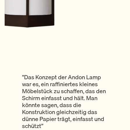
”Das Konzept der Andon Lamp
war es, ein raffiniertes kleines
Möbelstück zu schaffen, das den
Schirm einfasst und hält. Man
könnte sagen, dass die
Konstruktion gleichzeitig das
dünne Papier trägt, einfasst und
schützt”