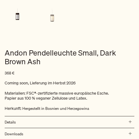
Andon Pendelleuchte Small, Dark
Brown Ash
368
€
Coming soon, Lieferung im Herbst 2026
Materialien: FSC®-zertifizierte massive europäische Esche.
Papier aus 100 % veganer Zellulose und Latex.
Herkunft:
Hergestellt in Bosnien und Herzegowina
Details
Downloads