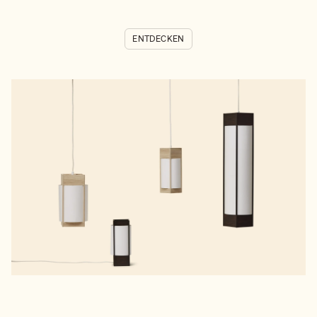
ENTDECKEN