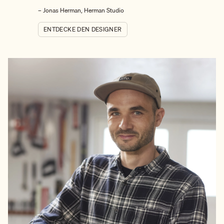
– Jonas Herman, Herman Studio
ENTDECKE DEN DESIGNER