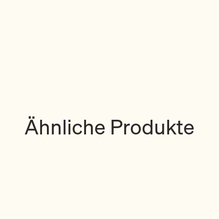
Ähnliche Produkte