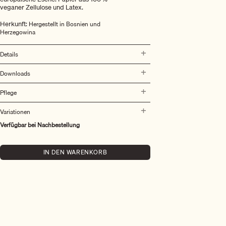
veganer Zellulose und Latex.
Herkunft:
Hergestellt in Bosnien und
Herzegowina
Details
Downloads
Pflege
Variationen
Verfügbar bei Nachbestellung
IN DEN WARENKORB