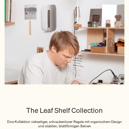
The Leaf Shelf Collection
Eine Kollektion vielseitiger, schraubenloser Regale mit organischem Design
und stabilen, blattförmigen Beinen