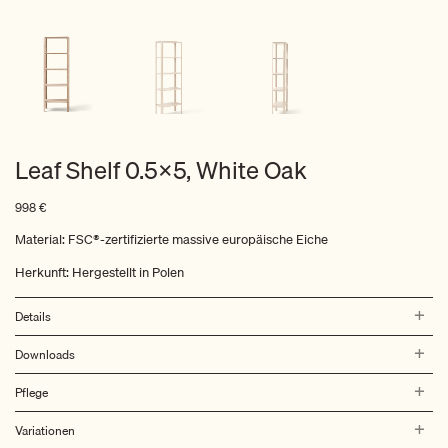
Leaf Shelf 0.5×5, White Oak
998
€
Material: FSC®-zertifizierte massive europäische Eiche
Herkunft: Hergestellt in Polen
Details
Downloads
Pflege
Variationen