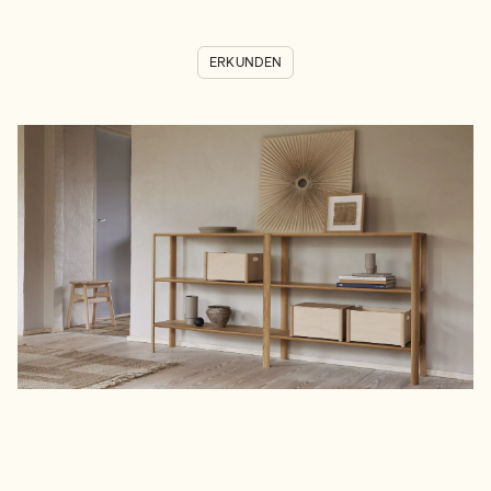
ERKUNDEN