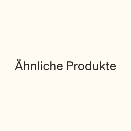
Ähnliche Produkte