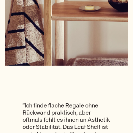
”Ich finde flache Regale ohne
Rückwand praktisch, aber
oftmals fehlt es ihnen an Ästhetik
oder Stabilität. Das Leaf Shelf ist