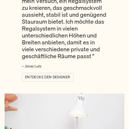
mein Versuch, ein Regalsystem
zu kreieren, das geschmackvoll
aussieht, stabil ist und genügend
Stauraum bietet. Ich möchte das
Regalsystem in vielen
unterschiedlichen Höhen und
Breiten anbieten, damit es in
viele verschiedene private und
geschäftliche Räume passt
”
– Jonas Lutz
ENTDECKE DEN DESIGNER