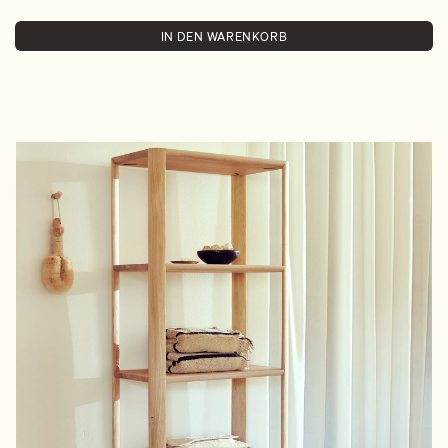
IN DEN WARENKORB